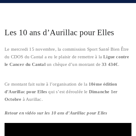
Les 10 ans d’Aurillac pour Elles
Le mercredi 15 novembre, la commission Sport Santé Bien Être
du CDOS du Cantal a eu le plaisir de remettre à la
Ligue contre
le Cancer du Cantal
un chèque d’un montant de
33 434€
.
Ce montant fait suite à l’organisation de la
10ème édition
d’Aurillac pour Elles
qui s’est déroulée le
Dimanche 1er
Octobre
à Aurillac.
Retour en vidéo sur les 10 ans d’Aurillac pour Elles