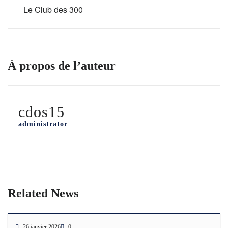
Le Club des 300
À propos de l’auteur
cdos15
administrator
Related News
26 janvier 2026
0