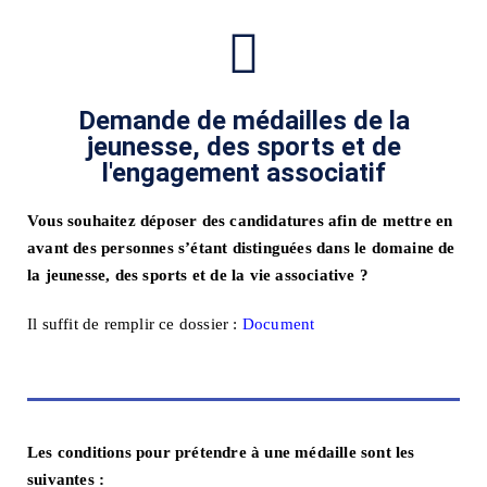
Demande de médailles de la
jeunesse, des sports et de
l'engagement associatif
Vous souhaitez déposer des candidatures afin de mettre en
avant des personnes s’étant distinguées dans le domaine de
la jeunesse, des sports et de la vie associative ?
Il suffit de remplir ce dossier :
Document
Les conditions pour prétendre à une médaille sont les
suivantes :