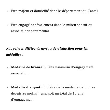
Être majeur et domicilié dans le département du Cantal
Être engagé bénévolement dans le milieu sportif ou
associatif départemental
Rappel des différents niveau de distinction pour les
médailles :
Médaille de bronze
: 6 ans minimum d’engagement
association
Médaille d’argent
: titulaire de la médaille de bronze
depuis au moins 4 ans, soit un total de 10 ans
d’engagement