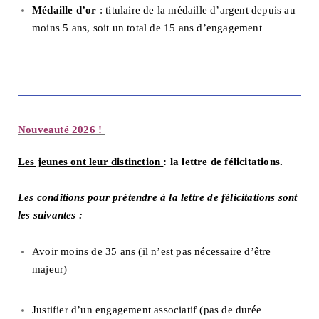
Médaille d’or
: titulaire de la médaille d’argent depuis au
moins 5 ans, soit un total de 15 ans d’engagement
Nouveauté 2026 !
Les jeunes ont leur distinction
: la lettre de félicitations.
Les conditions pour prétendre à la lettre de félicitations sont
les suivantes :
Avoir moins de 35 ans (il n’est pas nécessaire d’être
majeur)
Justifier d’un engagement associatif (pas de durée