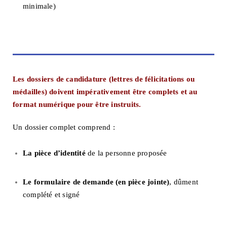
minimale)
Les dossiers de candidature (lettres de félicitations ou
médailles) doivent impérativement être complets et au
format numérique pour être instruits.
Un dossier complet comprend :
La pièce d’identité
de la personne proposée
Le formulaire de demande (en pièce jointe)
, dûment
complété et signé