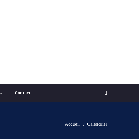
Contact
Accueil
/
Calendrier