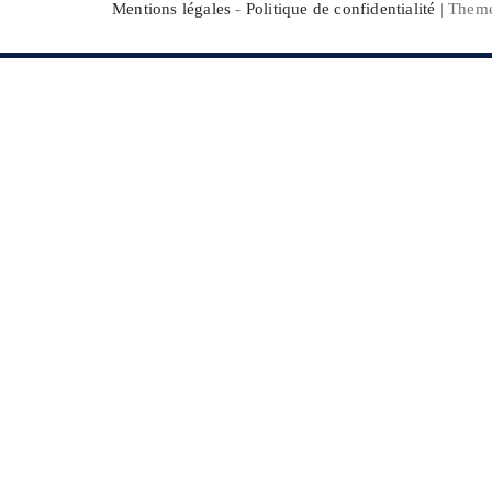
Mentions légales
-
Politique de confidentialité
| Them